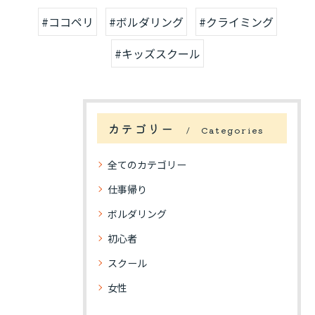
#ココペリ
#ボルダリング
#クライミング
#キッズスクール
カテゴリー
Categories
全てのカテゴリー
仕事帰り
ボルダリング
初心者
スクール
女性