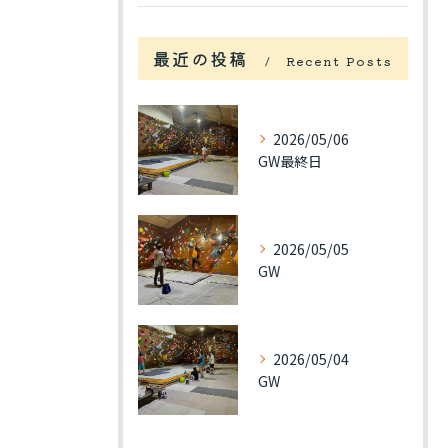
最近の投稿
Recent Posts
2026/05/06
GW最終日
2026/05/05
GW
2026/05/04
GW