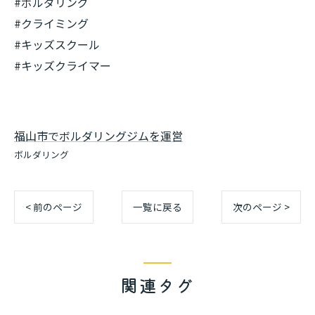
#ボルダリング
#クライミング
#キッズスクール
#キッズクライマー
福山市でボルダリングジムを運営
ボルダリング
< 前のページ
一覧に戻る
次のページ >
関連タグ