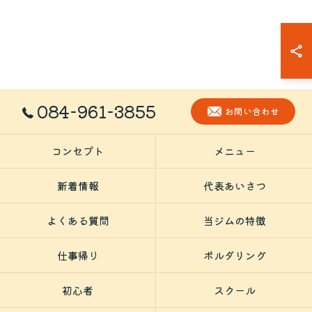
084-961-3855
お問い合わせ
コンセプト
メニュー
新着情報
代表あいさつ
よくある質問
当ジムの特徴
仕事帰り
ボルダリング
初心者
スクール