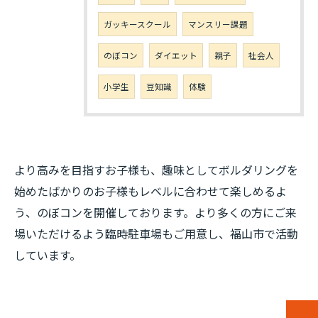
ガッキースクール
マンスリー課題
のぼコン
ダイエット
親子
社会人
小学生
豆知識
体験
より高みを目指すお子様も、趣味としてボルダリングを
始めたばかりのお子様もレベルに合わせて楽しめるよ
う、のぼコンを開催しております。より多くの方にご来
場いただけるよう臨時駐車場もご用意し、福山市で活動
しています。