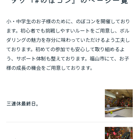
小・中学生のお子様のために、のぼコンを開催しており
ます。初心者でも挑戦しやすいルートをご用意し、ボル
ダリングの魅力を存分に味わっていただけるよう工夫し
ております。初めての参加でも安心して取り組めるよ
う、サポート体制も整えております。福山市にて、お子
様の成長の機会をご用意しております。
三連休最終日。