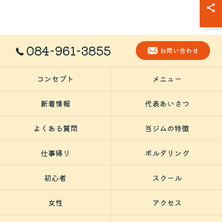
084-961-3855
お問い合わせ
コンセプト
メニュー
新着情報
代表あいさつ
よくある質問
当ジムの特徴
仕事帰り
ボルダリング
初心者
スクール
女性
アクセス