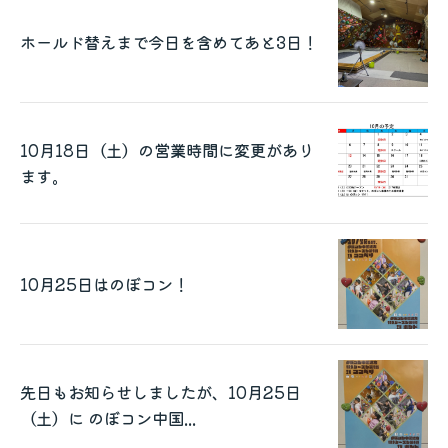
ホールド替えまで今日を含めてあと3日！
10月18日（土）の営業時間に変更があり
ます。
10月25日はのぼコン！
先日もお知らせしましたが、10月25日
（土）に のぼコン中国...