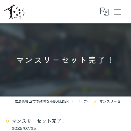
マンスリーセット完了！
広島県福山市の趣味ならBOULDERING SPACE KOKOPELLi
ブログ
マンスリーセット完了！
マンスリーセット完了！
2025/07/25