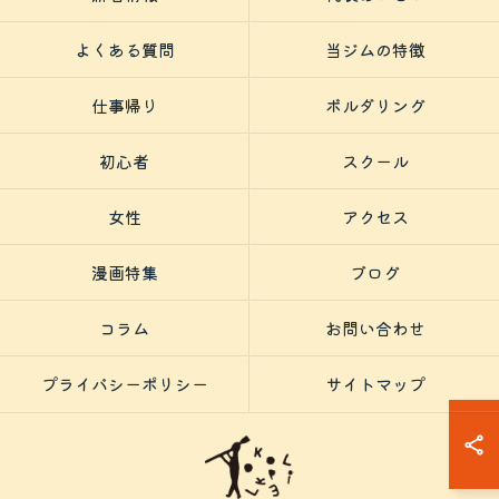
よくある質問
当ジムの特徴
仕事帰り
ボルダリング
初心者
スクール
女性
アクセス
漫画特集
ブログ
コラム
お問い合わせ
プライバシーポリシー
サイトマップ