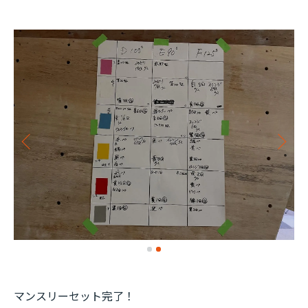
マンスリーセット完了！