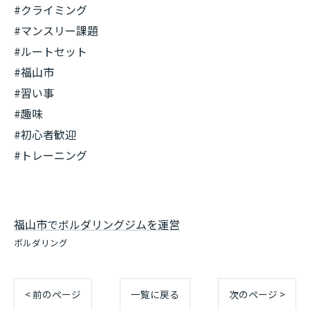
#クライミング
#マンスリー課題
#ルートセット
#福山市
#習い事
#趣味
#初心者歓迎
#トレーニング
福山市でボルダリングジムを運営
ボルダリング
< 前のページ
一覧に戻る
次のページ >