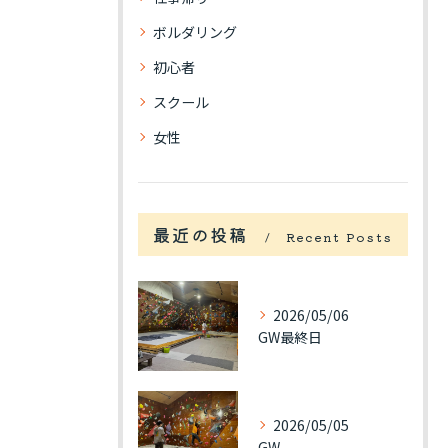
ボルダリング
初心者
スクール
女性
最近の投稿
Recent Posts
2026/05/06
GW最終日
2026/05/05
GW