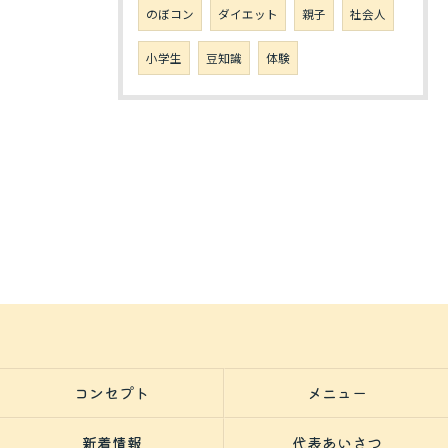
のぼコン
ダイエット
親子
社会人
小学生
豆知識
体験
コンセプト
メニュー
新着情報
代表あいさつ