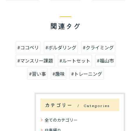
関連タグ
#ココペリ
#ボルダリング
#クライミング
#マンスリー課題
#ルートセット
#福山市
#習い事
#趣味
#トレーニング
カテゴリー
Categories
全てのカテゴリー
仕事帰り