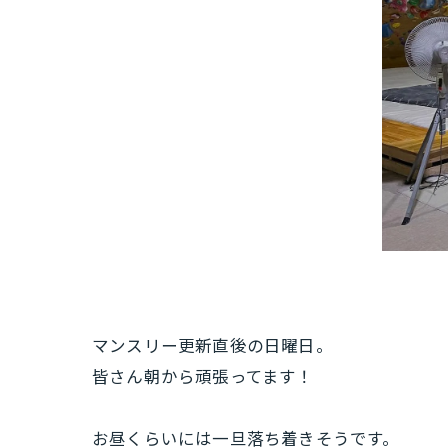
マンスリー更新直後の日曜日。
皆さん朝から頑張ってます！
お昼くらいには一旦落ち着きそうです。