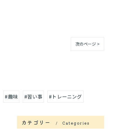
次のページ >
#趣味
#習い事
#トレーニング
カテゴリー
Categories