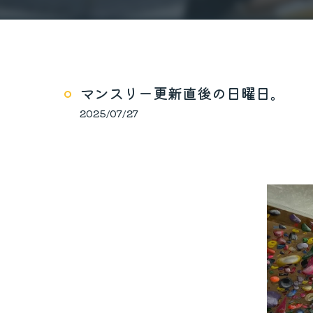
マンスリー更新直後の日曜日。
2025/07/27