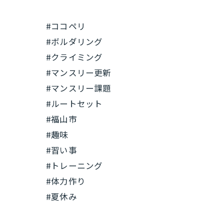
#ココペリ
#ボルダリング
#クライミング
#マンスリー更新
#マンスリー課題
#ルートセット
#福山市
#趣味
#習い事
#トレーニング
#体力作り
#夏休み