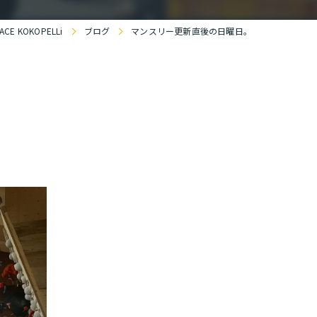
E KOKOPELLi
ブログ
マンスリー更新直後の日曜日。