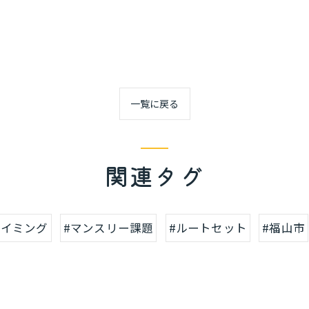
一覧に戻る
関連タグ
ライミング
#マンスリー課題
#ルートセット
#福山市