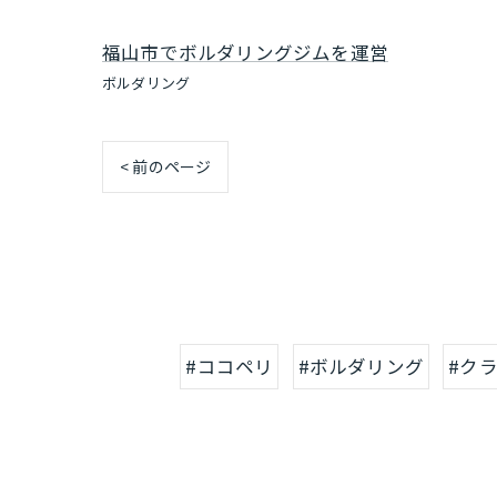
福山市でボルダリングジムを運営
ボルダリング
< 前のページ
#ココペリ
#ボルダリング
#ク