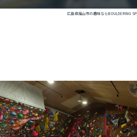
広島県福山市の趣味ならBOULDERING SPAC