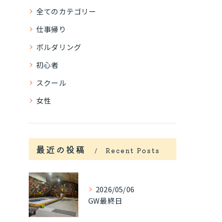
全てのカテゴリー
仕事帰り
ボルダリング
初心者
スクール
女性
最近の投稿
Recent Posts
2026/05/06
GW最終日