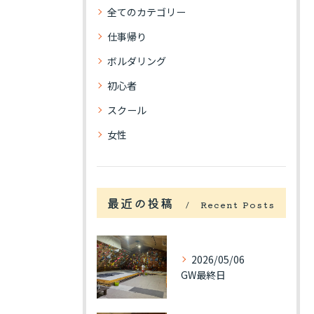
全てのカテゴリー
仕事帰り
ボルダリング
初心者
スクール
女性
最近の投稿
Recent Posts
2026/05/06
GW最終日