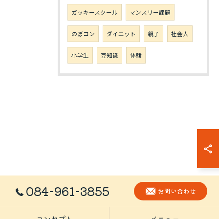
ガッキースクール
マンスリー課題
のぼコン
ダイエット
親子
社会人
小学生
豆知識
体験
084-961-3855
お問い合わせ
コンセプト
メニュー