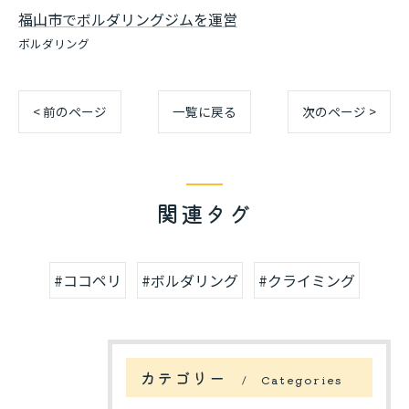
福山市でボルダリングジムを運営
ボルダリング
< 前のページ
一覧に戻る
次のページ >
関連タグ
#ココペリ
#ボルダリング
#クライミング
カテゴリー
Categories