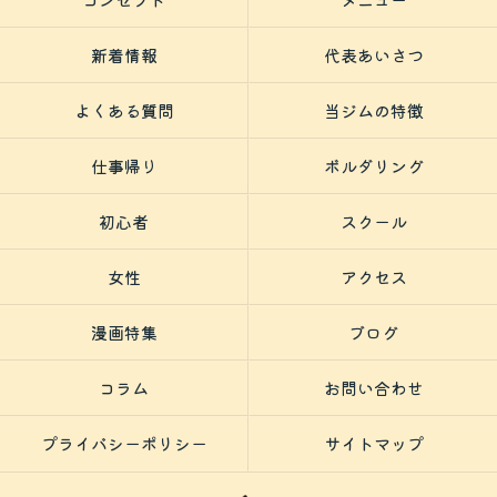
新着情報
代表あいさつ
よくある質問
当ジムの特徴
仕事帰り
ボルダリング
初心者
スクール
女性
アクセス
漫画特集
ブログ
コラム
お問い合わせ
プライバシーポリシー
サイトマップ