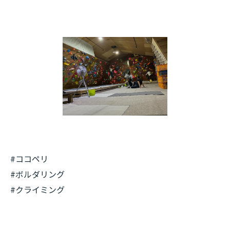
#ココペリ
#ボルダリング
#クライミング