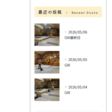
最近の投稿
Recent Posts
2026/05/06
GW最終日
2026/05/05
GW
2026/05/04
GW