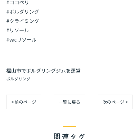
#ココペリ
#ボルダリング
#クライミング
#リソール
#vacリソール
福山市でボルダリングジムを運営
ボルダリング
< 前のページ
一覧に戻る
次のページ >
関連タグ