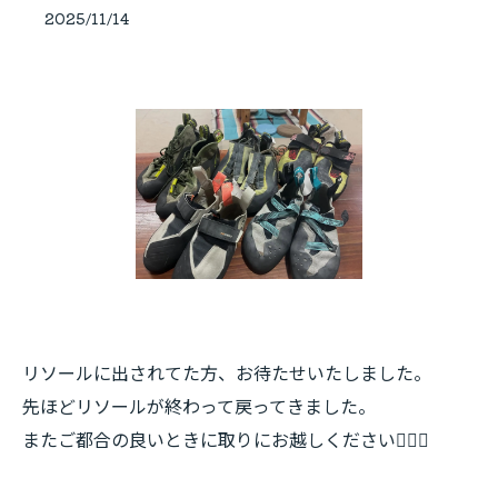
2025/11/14
リソールに出されてた方、お待たせいたしました。
先ほどリソールが終わって戻ってきました。
またご都合の良いときに取りにお越しください🙇🏻‍♂️