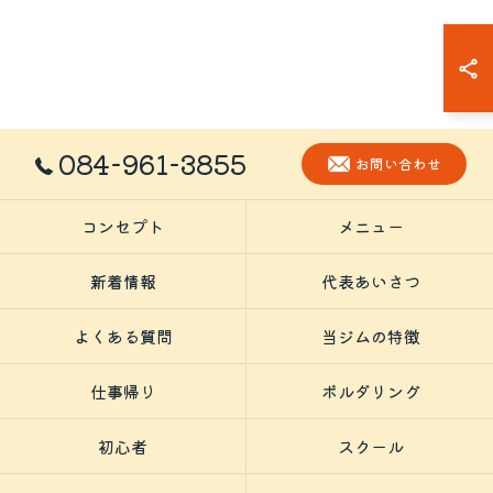
084-961-3855
お問い合わせ
コンセプト
メニュー
新着情報
代表あいさつ
よくある質問
当ジムの特徴
仕事帰り
ボルダリング
初心者
スクール