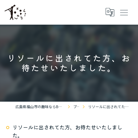
リソールに出されてた方、お
待たせいたしました。
広島県福山市の趣味ならBOULDERING SPACE KOKOPELLi
ブログ
リソールに出されてた方、お待たせいたしました。
リソールに出されてた方、お待たせいたしまし
た。