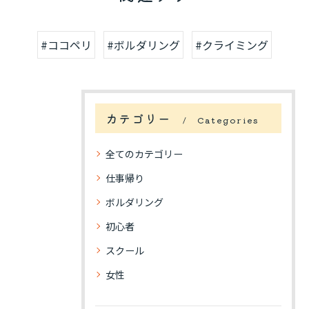
#ココペリ
#ボルダリング
#クライミング
カテゴリー
Categories
全てのカテゴリー
仕事帰り
ボルダリング
初心者
スクール
女性