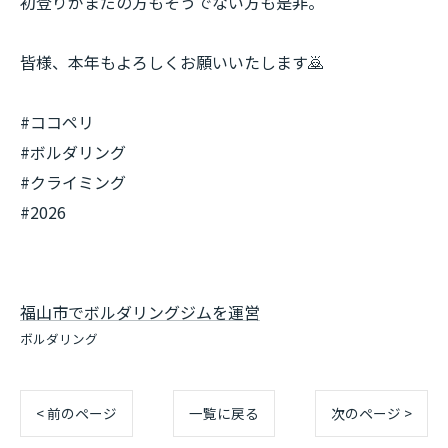
初登りがまだの方もそうでない方も是非。
皆様、本年もよろしくお願いいたします🙇
#ココペリ
#ボルダリング
#クライミング
#2026
福山市でボルダリングジムを運営
ボルダリング
< 前のページ
一覧に戻る
次のページ >