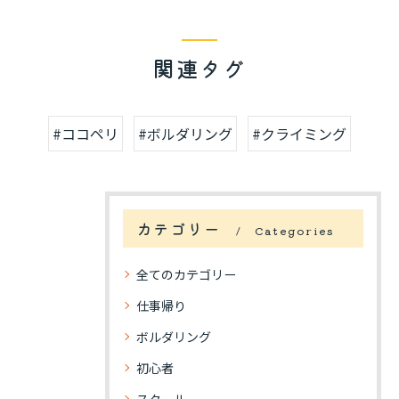
関連タグ
#ココペリ
#ボルダリング
#クライミング
カテゴリー
Categories
全てのカテゴリー
仕事帰り
ボルダリング
初心者