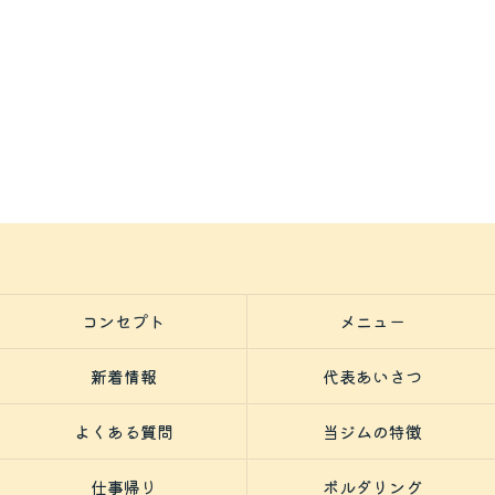
コンセプト
メニュー
新着情報
代表あいさつ
よくある質問
当ジムの特徴
仕事帰り
ボルダリング