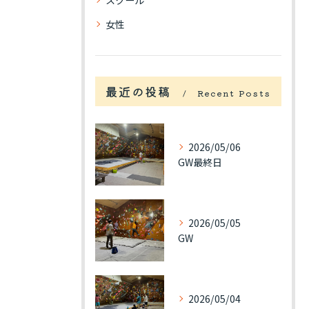
スクール
女性
最近の投稿
Recent Posts
2026/05/06
GW最終日
2026/05/05
GW
2026/05/04