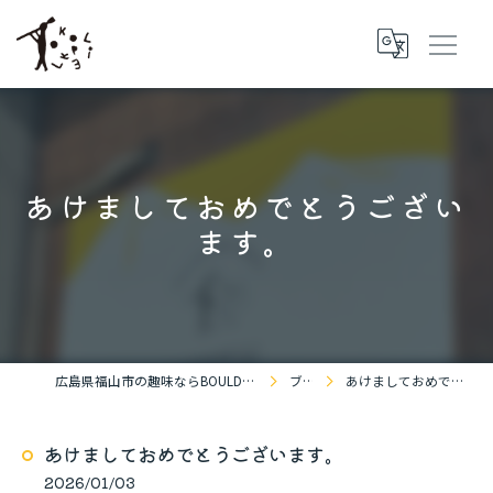
あけましておめでとうござい
ます。
広島県福山市の趣味ならBOULDERING SPACE KOKOPELLi
ブログ
あけましておめでとうございます。
あけましておめでとうございます。
2026/01/03