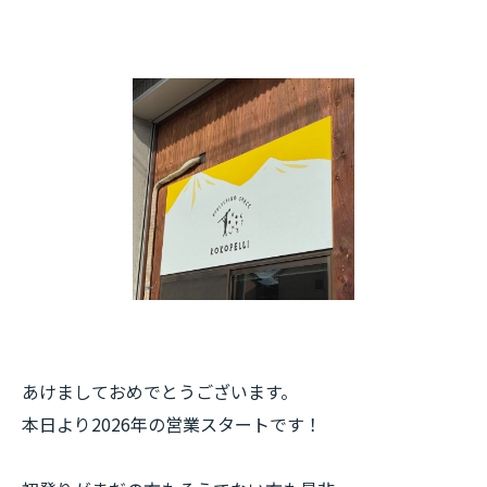
あけましておめでとうございます。
本日より2026年の営業スタートです！