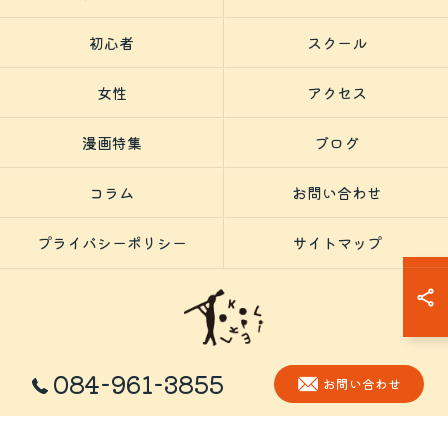
初心者
スクール
女性
アクセス
漫画特集
ブログ
コラム
お問い合わせ
プライバシーポリシー
サイトマップ
084-961-3855
© 2026 広島県福山市の趣味ならBOULDERING SPACE KOKOPELLi ALL
お問い合わせ
RIGHTS RESERVED.