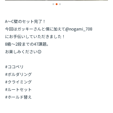
A〜C壁のセット完了！
今回はガッキーさんと僕に加えて@nogami_708
にお手伝いしていただきました！
8級〜2段までの47課題。
お楽しみください😊
#ココペリ
#ボルダリング
#クライミング
#ルートセット
#ホールド替え