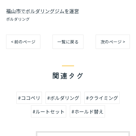
福山市でボルダリングジムを運営
ボルダリング
< 前のページ
一覧に戻る
次のページ >
関連タグ
#ココペリ
#ボルダリング
#クライミング
#ルートセット
#ホールド替え