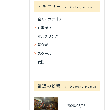
カテゴリー
Categories
全てのカテゴリー
仕事帰り
ボルダリング
初心者
スクール
女性
最近の投稿
Recent Posts
2026/05/06