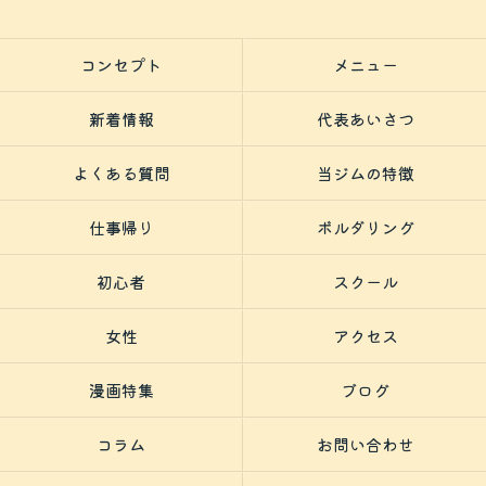
コンセプト
メニュー
新着情報
代表あいさつ
よくある質問
当ジムの特徴
仕事帰り
ボルダリング
初心者
スクール
女性
アクセス
漫画特集
ブログ
コラム
お問い合わせ