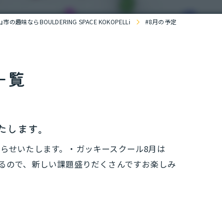
の趣味ならBOULDERING SPACE KOKOPELLi
#8月の予定
一覧
たします。
らせいたします。・ガッキースクール8月は
トもあるので、新しい課題盛りだくさんですお楽しみ