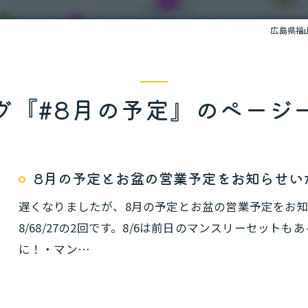
広島県福山市
グ『#8月の予定』のページ
8月の予定とお盆の営業予定をお知らせい
遅くなりましたが、8月の予定とお盆の営業予定をお知
8/68/27の2回です。8/6は前日のマンスリーセッ
に！・マン…