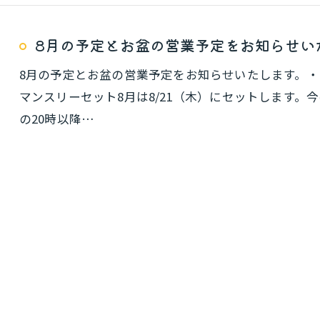
8月の予定とお盆の営業予定をお知らせい
8月の予定とお盆の営業予定をお知らせいたします。・ガッ
マンスリーセット8月は8/21（木）にセットします。今の
の20時以降…