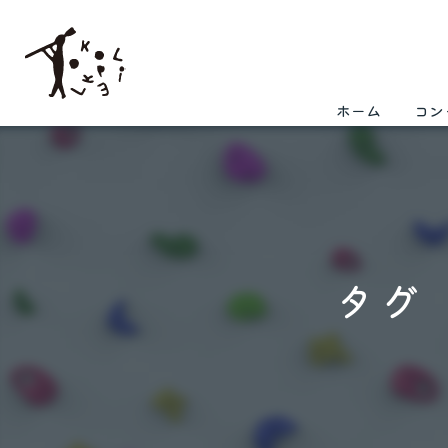
ホーム
コン
タグ