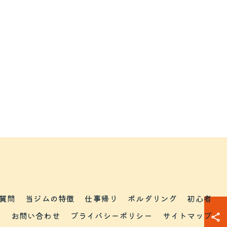
質問
当ジムの特徴
仕事帰り
ボルダリング
初心者
ム
お問い合わせ
プライバシーポリシー
サイトマップ