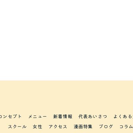
コンセプト
メニュー
新着情報
代表あいさつ
よくある
スクール
女性
アクセス
漫画特集
ブログ
コラ