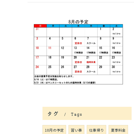
タグ
Tags
10月の予定
習い事
仕事帰り
夏季料金