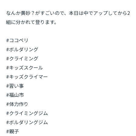
なんか黄砂？がすごいので、本日は中でアップしてから2
組に分かれて登ります。
#ココペリ
#ボルダリング
#クライミング
#キッズスクール
#キッズクライマー
#習い事
#福山市
#体力作り
#クライミングジム
#ボルダリングジム
#親子