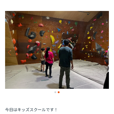
今日はキッズスクールです！