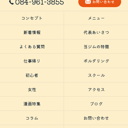
084-961-3855
お問い合わせ
コンセプト
メニュー
新着情報
代表あいさつ
よくある質問
当ジムの特徴
仕事帰り
ボルダリング
初心者
スクール
女性
アクセス
漫画特集
ブログ
コラム
お問い合わせ