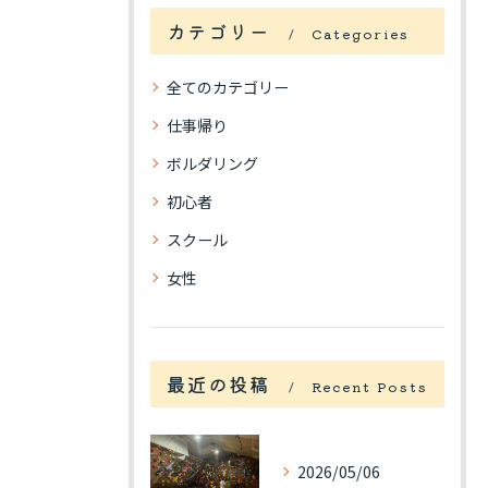
カテゴリー
Categories
全てのカテゴリー
仕事帰り
ボルダリング
初心者
スクール
女性
最近の投稿
Recent Posts
2026/05/06