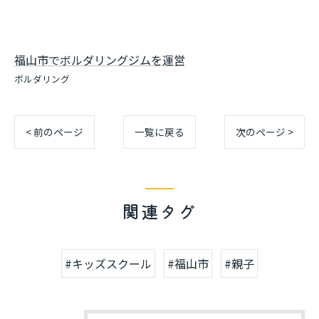
福山市でボルダリングジムを運営
ボルダリング
< 前のページ
一覧に戻る
次のページ >
関連タグ
#キッズスクール
#福山市
#親子