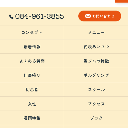
084-961-3855
お問い合わせ
コンセプト
メニュー
新着情報
代表あいさつ
よくある質問
当ジムの特徴
仕事帰り
ボルダリング
初心者
スクール
女性
アクセス
漫画特集
ブログ