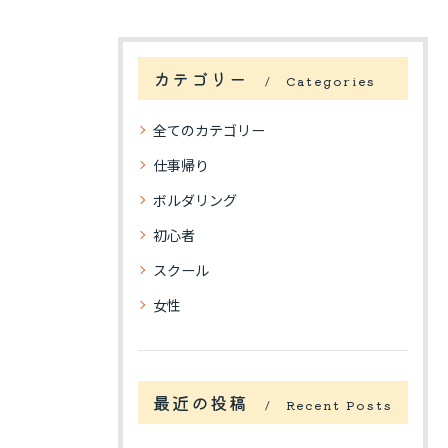
カテゴリー
Categories
全てのカテゴリー
仕事帰り
ボルダリング
初心者
スクール
女性
最近の投稿
Recent Posts