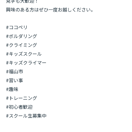
見学も大歓迎！
興味のある方はぜひ一度お越しください。
#ココペリ
#ボルダリング
#クライミング
#キッズスクール
#キッズクライマー
#福山市
#習い事
#趣味
#トレーニング
#初心者歓迎
#スクール生募集中