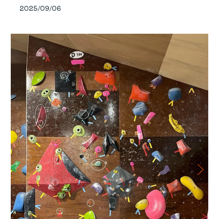
2025/09/06