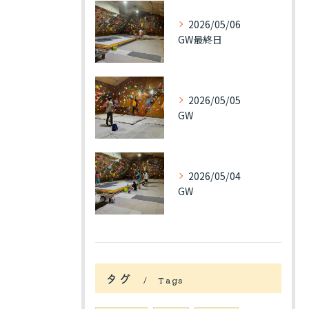
2026/05/06
GW最終日
2026/05/05
GW
2026/05/04
GW
タグ
Tags