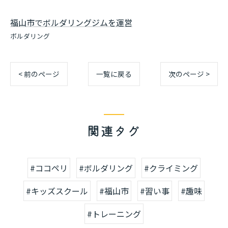
福山市でボルダリングジムを運営
ボルダリング
< 前のページ
一覧に戻る
次のページ >
関連タグ
#ココペリ
#ボルダリング
#クライミング
#キッズスクール
#福山市
#習い事
#趣味
#トレーニング