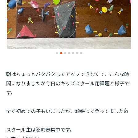
朝はちょっとバタバタしてアップできなくて、こんな時
間になりましたが今日のキッズスクール用課題と様子で
す。
全く初めての子もいましたが、頑張って登ってました👍
スクール生は随時募集中です。