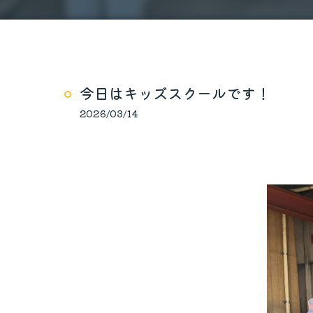
今日はキッズスクールです！
2026/03/14