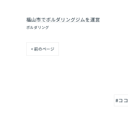
福山市でボルダリングジムを運営
ボルダリング
< 前のページ
#コ