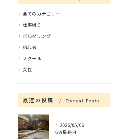
全てのカテゴリー
仕事帰り
ボルダリング
初心者
スクール
女性
最近の投稿
Recent Posts
2026/05/06
GW最終日