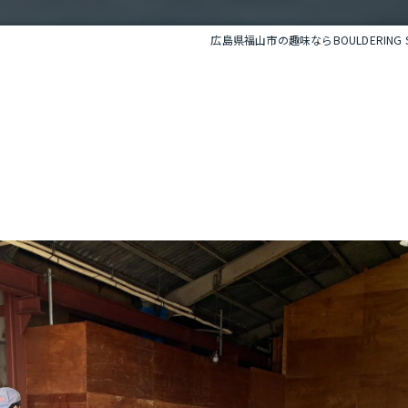
広島県福山市の趣味ならBOULDERING SPA