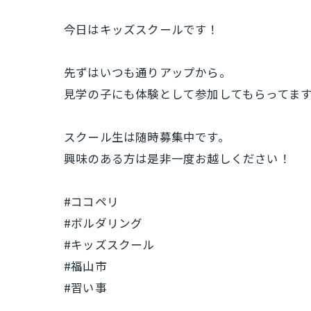
今日はキッズスクールです！
先ずはいつも通りアップから。
見学の子にも体験として参加してもらってます
スクール生は随時募集中です。
興味のある方は是非一度お越しください！
#ココペリ
#ボルダリング
#キッズスクール
#福山市
#習い事