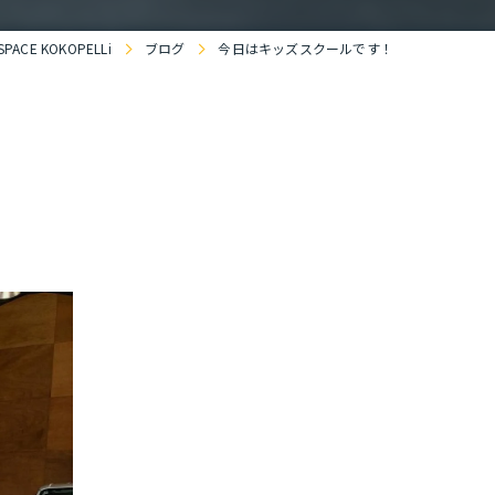
CE KOKOPELLi
ブログ
今日はキッズスクールです！