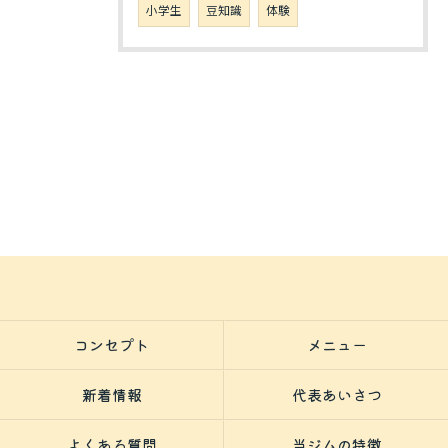
小学生
豆知識
体験
コンセプト
メニュー
新着情報
代表あいさつ
よくある質問
当ジムの特徴