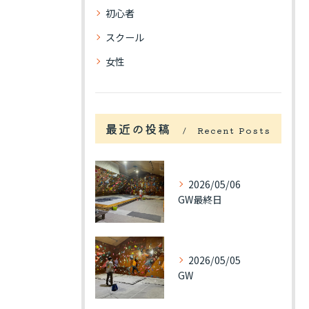
初心者
スクール
女性
最近の投稿
Recent Posts
2026/05/06
GW最終日
2026/05/05
GW