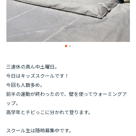
三連休の真ん中土曜日。
今日はキッズスクールです！
今回も人数多め。
前半の運動が終わったので、壁を使ってウォーミングア
ップ。
高学年とチビっこに分かれて登ります。
スクール生は随時募集中です。