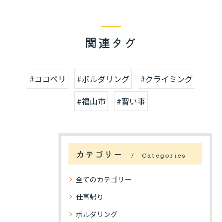
関連タグ
#ココペリ
#ボルダリング
#クライミング
#福山市
#習い事
カテゴリー
Categories
全てのカテゴリー
仕事帰り
ボルダリング