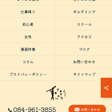
仕事帰り
ボルダリング
初心者
スクール
女性
アクセス
漫画特集
ブログ
コラム
お問い合わせ
プライバシーポリシー
サイトマップ
084-961-3855
© 2026 広島県福山市の趣味ならBOULDERING SPACE KOKOPELLi ALL
お問い合わせ