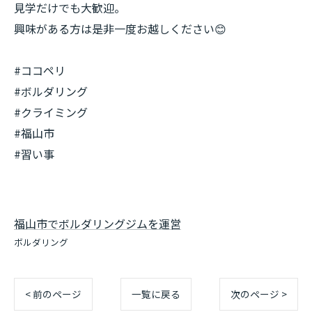
見学だけでも大歓迎。
興味がある方は是非一度お越しください😊
#ココペリ
#ボルダリング
#クライミング
#福山市
#習い事
福山市でボルダリングジムを運営
ボルダリング
< 前のページ
一覧に戻る
次のページ >