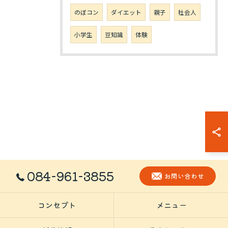
のぼコン
ダイエット
親子
社会人
小学生
豆知識
体験
084-961-3855
お問い合わせ
コンセプト
メニュー