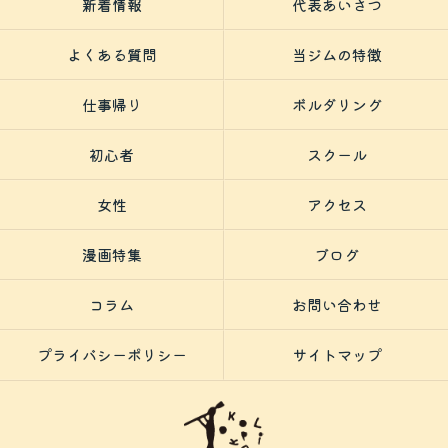
新着情報
代表あいさつ
よくある質問
当ジムの特徴
仕事帰り
ボルダリング
初心者
スクール
女性
アクセス
漫画特集
ブログ
コラム
お問い合わせ
プライバシーポリシー
サイトマップ