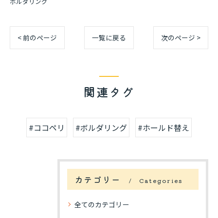
ボルダリング
< 前のページ
一覧に戻る
次のページ >
関連タグ
#ココペリ
#ボルダリング
#ホールド替え
カテゴリー
Categories
全てのカテゴリー