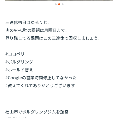
三連休初日はゆるりと。
奥のA〜C壁の課題は月曜日まで。
登り残してる課題はこの三連休で回収しましょう。
#ココペリ
#ボルダリング
#ホールド替え
#Googleの営業時間修正してなかった
#教えてくれてありがとうございます
福山市でボルダリングジムを運営