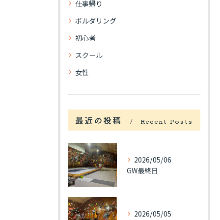
仕事帰り
ボルダリング
初心者
スクール
女性
最近の投稿
Recent Posts
2026/05/06
GW最終日
2026/05/05