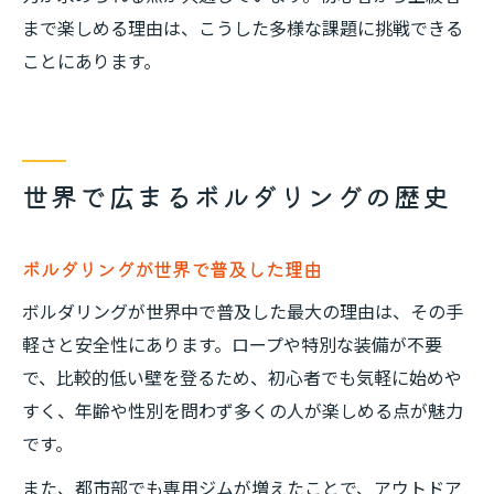
まで楽しめる理由は、こうした多様な課題に挑戦できる
ことにあります。
世界で広まるボルダリングの歴史
ボルダリングが世界で普及した理由
ボルダリングが世界中で普及した最大の理由は、その手
軽さと安全性にあります。ロープや特別な装備が不要
で、比較的低い壁を登るため、初心者でも気軽に始めや
すく、年齢や性別を問わず多くの人が楽しめる点が魅力
です。
また、都市部でも専用ジムが増えたことで、アウトドア