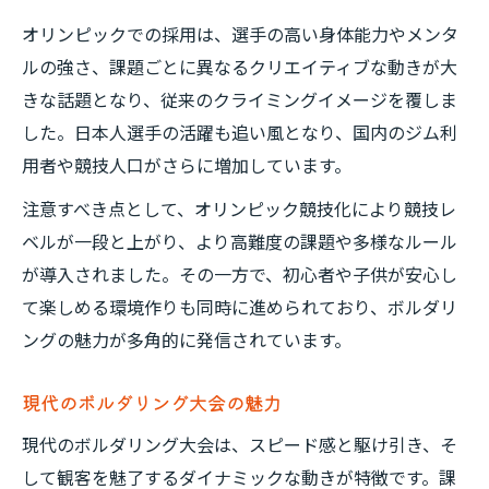
オリンピックでの採用は、選手の高い身体能力やメンタ
ルの強さ、課題ごとに異なるクリエイティブな動きが大
きな話題となり、従来のクライミングイメージを覆しま
した。日本人選手の活躍も追い風となり、国内のジム利
用者や競技人口がさらに増加しています。
注意すべき点として、オリンピック競技化により競技レ
ベルが一段と上がり、より高難度の課題や多様なルール
が導入されました。その一方で、初心者や子供が安心し
て楽しめる環境作りも同時に進められており、ボルダリ
ングの魅力が多角的に発信されています。
現代のボルダリング大会の魅力
現代のボルダリング大会は、スピード感と駆け引き、そ
して観客を魅了するダイナミックな動きが特徴です。課