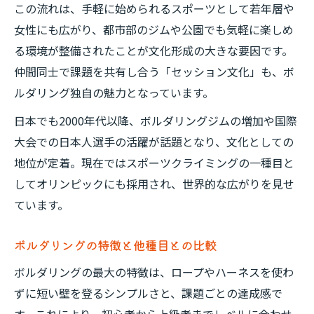
この流れは、手軽に始められるスポーツとして若年層や
女性にも広がり、都市部のジムや公園でも気軽に楽しめ
る環境が整備されたことが文化形成の大きな要因です。
仲間同士で課題を共有し合う「セッション文化」も、ボ
ルダリング独自の魅力となっています。
日本でも2000年代以降、ボルダリングジムの増加や国際
大会での日本人選手の活躍が話題となり、文化としての
地位が定着。現在ではスポーツクライミングの一種目と
してオリンピックにも採用され、世界的な広がりを見せ
ています。
ボルダリングの特徴と他種目との比較
ボルダリングの最大の特徴は、ロープやハーネスを使わ
ずに短い壁を登るシンプルさと、課題ごとの達成感で