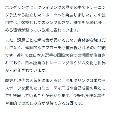
ボルダリングは、クライミングの歴史の中でトレーニン
グ手法から独立したスポーツへと発展しました。この独
自性は、競技としてのシンプルさや、誰でも気軽に楽し
める環境が整っている点に表れています。
また、課題ごとに解決策が異なるため、身体的な強さだ
けでなく、頭脳的なアプローチも重要視されるのが特徴
です。近年では日本人選手の国際大会での活躍が注目さ
れており、日本独自のトレーニング法やジム文化も世界
から評価されています。
歴史と現代の人気を踏まえると、ボルダリングは単なる
スポーツを超えたコミュニティ形成や自己成長の場とし
ても発展していることが分かります。今後も多様な年代
や目的での楽しみ方が期待できる分野です。