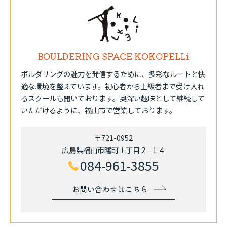
BOULDERING SPACE KOKOPELLi
ボルダリングの魅力を発信するために、多彩なルートと快
適な環境を整えています。初心者から上級者まで受け入れ
るスクールも開いております。奥深い趣味として継続して
いただけるように、福山市で営業しております。
〒721-0952
広島県福山市曙町１丁目２−１４
084-961-3855
お問い合わせはこちら