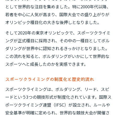
として世界的な注目を集めました。特に2000年代以降、
若者を中心に人気が高まり、国際大会での盛り上がりが
オリンピック種目化の大きな後押しとなりました。
そして2020年の東京オリンピックで、スポーツクライミ
ングが正式種目に採用され、その中の一種目としてボル
ダリングが世界中に認知されるきっかけとなりました。
この流れを知ると、ボルダリングがいかにして世界的な
スポーツへと成長したのかを実感できます。
スポーツクライミングの制度化と歴史的流れ
スポーツクライミングは、ボルダリング、リード、スピ
ードという3つの競技形式が制度化されています。国際ス
ポーツクライミング連盟（IFSC）が設立され、ルールや
安全基準が明確に定められ、世界的な競技大会が開催さ