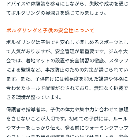
ドバイスや体験談を参考にしながら、失敗や成功を通じ
てボルダリングの奥深さを感じてみましょう。
ボルダリングと子供の安全性について
ボルダリングは子供でも安心して楽しめるスポーツとし
て人気がありますが、安全管理が最重要です。ジムや大
会では、着地マットの設置や安全講習の徹底、スタッフ
による監視など、事故防止のための対策が講じられてい
ます。また、子供向けには難易度を抑えた課題や体格に
合わせたホールド配置がなされており、無理なく挑戦で
きる環境が整っています。
保護者や指導者は、子供の体力や集中力に合わせて無理
をさせないことが大切です。初めての子供には、ルール
やマナーをしっかり伝え、登る前にウォーミングアップ
やストレッチを行う習慣を身につけさせましょう。安全