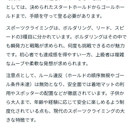
としては、決められたスタートホールドからゴールホー
ルドまで、手順を守って登る必要があります。
スポーツクライミングは、ボルダリング、リード、スピ
ードの3種目に分かれています。ボルダリングはその中で
も瞬発力と戦略が求められ、何度も挑戦できるのが魅力
です。初心者でも達成感を得やすい一方、上級者は複雑
なムーブや柔軟な発想が求められます。
注意点として、ルール違反（ホールドの順序無視やゴー
ル条件未達）は無効となり、安全面では着地マットの利
用やスポッターの配置などが徹底されています。子供か
ら大人まで、年齢や経験に応じて安全に楽しめるよう制
度化されている点も、現代のスポーツクライミングの大
きな特徴です。