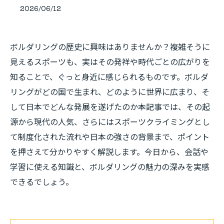
2026/06/12
ボルダリングの歴史に興味はありませんか？複雑そうに
見えるスポーツも、実はその発祥や時代ごとの広がりを
知ることで、ぐっと身近に感じられるものです。ボルダ
リングがどの国で生まれ、どのように世界に広まり、そ
して日本でどんな発展を遂げたのか――本記事では、その起
源から現代の人気、さらにはスポーツクライミングとし
て制度化された流れや日本の強さの背景まで、ポイント
を押さえて分かりやすく解説します。今日から、会話や
学習に使える知識と、ボルダリングの魅力の深みを実感
できるでしょう。