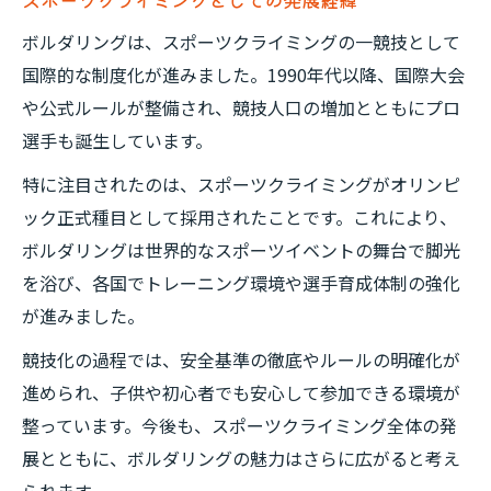
ボルダリングは、スポーツクライミングの一競技として
国際的な制度化が進みました。1990年代以降、国際大会
や公式ルールが整備され、競技人口の増加とともにプロ
選手も誕生しています。
特に注目されたのは、スポーツクライミングがオリンピ
ック正式種目として採用されたことです。これにより、
ボルダリングは世界的なスポーツイベントの舞台で脚光
を浴び、各国でトレーニング環境や選手育成体制の強化
が進みました。
競技化の過程では、安全基準の徹底やルールの明確化が
進められ、子供や初心者でも安心して参加できる環境が
整っています。今後も、スポーツクライミング全体の発
展とともに、ボルダリングの魅力はさらに広がると考え