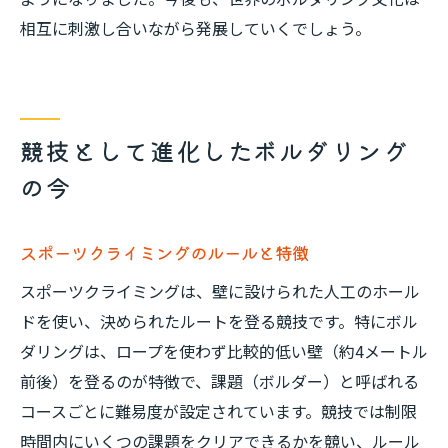
相互に刺激し合いながら発展していくでしょう。
競技として進化したボルダリング
の今
スポーツクライミングのルールと特徴
スポーツクライミングは、壁に設けられた人工のホール
ドを使い、決められたルートを登る競技です。特にボル
ダリングは、ロープを使わず比較的低い壁（約4メートル
前後）を登るのが特徴で、課題（ボルダー）と呼ばれる
コースごとに難易度が設定されています。競技では制限
時間内にいくつの課題をクリアできるかを競い、ルール