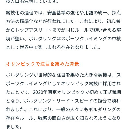
技人口も急増しています。
競技化の過程では、安全基準の強化や用語の統一、採点
方法の標準化などが行われました。これにより、初心者
からトップアスリートまでが同じルールで競い合える環
境が整い、ボルダリングはスポーツクライミングの中核
として世界中で楽しまれる存在となりました。
オリンピックで注目を集めた背景
ボルダリングが世界的な注目を集めた大きな契機は、ス
ポーツクライミングとしてオリンピック競技に採用され
たことです。2020年東京オリンピックで初めて正式種目
となり、ボルダリング・リード・スピードの複合で競わ
れました。これにより、一般の人々にもボルダリングの
存在やルール、戦略の面白さが広く知られるようになり
ました。