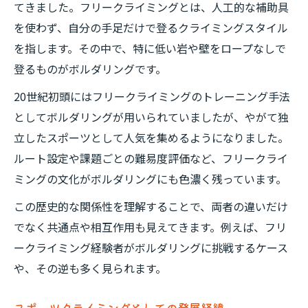
てきました。フリークライミングとは、人工的な補助具
を使わず、自分の手足だけで登るクライミングスタイル
を指します。その中で、特に低い岩や壁をロープなしで
登るものがボルダリングです。
20世紀初頭にはフリークライミングのトレーニング手法
としてボルダリングが用いられていましたが、やがて独
立したスポーツとして人気を集めるようになりました。
ルート設定や課題ごとの難易度評価など、フリークライ
ミングの文化がボルダリングにも色濃く残っています。
この歴史的な関係性を理解することで、両者の違いだけ
でなく共通点や相互作用も見えてきます。例えば、フリ
ークライミング経験者がボルダリングに挑戦するケース
や、その逆も多く見られます。
スポーツクライミングとしての発展経緯