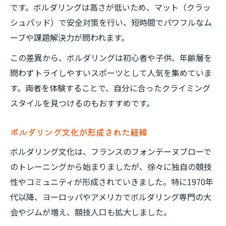
です。ボルダリングは高さが低いため、マット（クラッ
シュパッド）で安全対策を行い、短時間でパワフルなム
ーブや課題解決力が問われます。
この差異から、ボルダリングは初心者や子供、年齢層を
問わずトライしやすいスポーツとして人気を集めていま
す。両者を体験することで、自分に合ったクライミング
スタイルを見つけるのもおすすめです。
ボルダリング文化が形成された経緯
ボルダリング文化は、フランスのフォンテーヌブローで
のトレーニングから始まりましたが、徐々に独自の競技
性やコミュニティが形成されていきました。特に1970年
代以降、ヨーロッパやアメリカでボルダリング専門の大
会やジムが増え、競技人口も拡大しました。