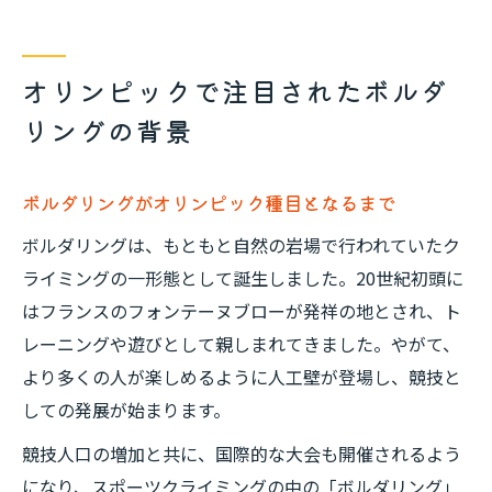
オリンピックで注目されたボルダ
リングの背景
ボルダリングがオリンピック種目となるまで
ボルダリングは、もともと自然の岩場で行われていたク
ライミングの一形態として誕生しました。20世紀初頭に
はフランスのフォンテーヌブローが発祥の地とされ、ト
レーニングや遊びとして親しまれてきました。やがて、
より多くの人が楽しめるように人工壁が登場し、競技と
しての発展が始まります。
競技人口の増加と共に、国際的な大会も開催されるよう
になり、スポーツクライミングの中の「ボルダリング」