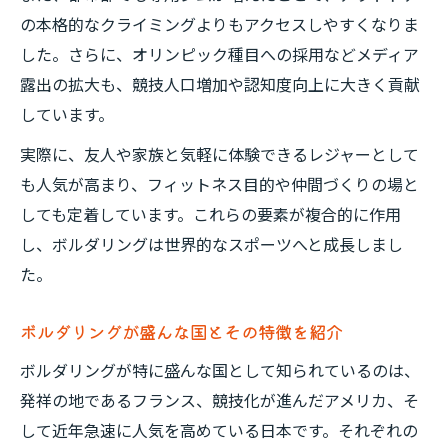
の本格的なクライミングよりもアクセスしやすくなりま
した。さらに、オリンピック種目への採用などメディア
露出の拡大も、競技人口増加や認知度向上に大きく貢献
しています。
実際に、友人や家族と気軽に体験できるレジャーとして
も人気が高まり、フィットネス目的や仲間づくりの場と
しても定着しています。これらの要素が複合的に作用
し、ボルダリングは世界的なスポーツへと成長しまし
た。
ボルダリングが盛んな国とその特徴を紹介
ボルダリングが特に盛んな国として知られているのは、
発祥の地であるフランス、競技化が進んだアメリカ、そ
して近年急速に人気を高めている日本です。それぞれの