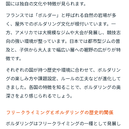
国には独自の文化や特徴が見られます。
フランスでは「ボルダー」と呼ばれる自然の岩場が多
く、屋外でのボルダリング文化が根付いています。一
方、アメリカでは大規模なジムや大会が発展し、競技志
向の強い環境が整っています。日本では都市型ジムの普
及と、子供から大人まで幅広い層への裾野の広がりが特
徴です。
それぞれの国が持つ歴史や環境に合わせて、ボルダリン
グの楽しみ方や課題設定、ルールの工夫などが進化して
きました。各国の特徴を知ることで、ボルダリングの奥
深さをより感じられるでしょう。
フリークライミングとボルダリングの歴史的関係
ボルダリングはフリークライミングの一種として発展し