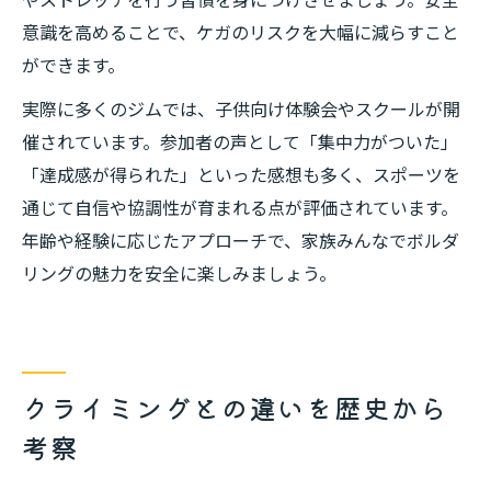
意識を高めることで、ケガのリスクを大幅に減らすこと
ができます。
実際に多くのジムでは、子供向け体験会やスクールが開
催されています。参加者の声として「集中力がついた」
「達成感が得られた」といった感想も多く、スポーツを
通じて自信や協調性が育まれる点が評価されています。
年齢や経験に応じたアプローチで、家族みんなでボルダ
リングの魅力を安全に楽しみましょう。
クライミングとの違いを歴史から
考察