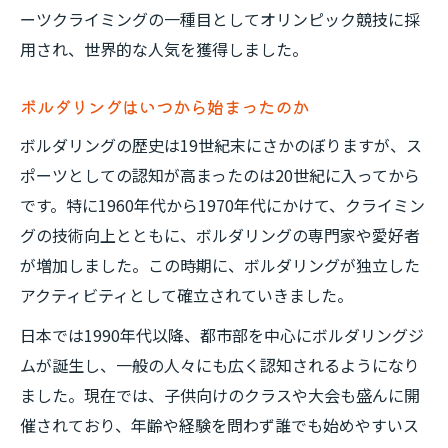
ーツクライミングの一種目としてオリンピック競技に採
用され、世界的な人気を獲得しました。
ボルダリングはいつから始まったのか
ボルダリングの歴史は19世紀末にさかのぼりますが、ス
ポーツとしての認知が高まったのは20世紀に入ってから
です。特に1960年代から1970年代にかけて、クライミン
グの技術向上とともに、ボルダリングの専門家や愛好者
が増加しました。この時期に、ボルダリングが独立した
アクティビティとして確立されていきました。
日本では1990年代以降、都市部を中心にボルダリングジ
ムが誕生し、一般の人々にも広く認知されるようになり
ました。現在では、子供向けのクラスや大会も盛んに開
催されており、年齢や経験を問わず誰でも始めやすいス